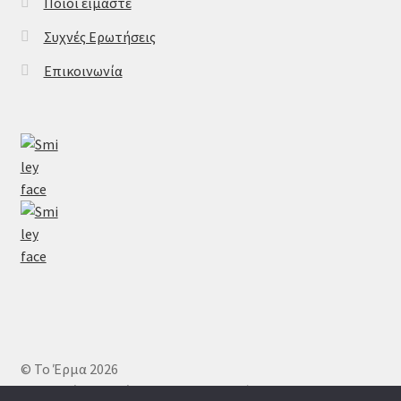
Ποιοι είμαστε
Συχνές Ερωτήσεις
Επικοινωνία
© Το Έρμα 2026
Πολιτική απορρήτου
Δημιουργημένο με το