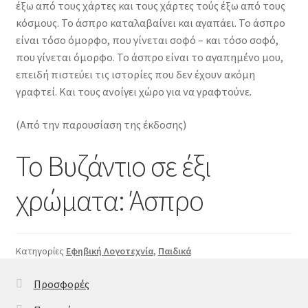
έξω από τους χάρτες και τους χάρτες τούς έξω από τους
κόσμους. Το άσπρο καταλαβαίνει και αγαπάει. Το άσπρο
είναι τόσο όμορφο, που γίνεται σοφό – και τόσο σοφό,
που γίνεται όμορφο. Το άσπρο είναι το αγαπημένο μου,
επειδή πιστεύει τις ιστορίες που δεν έχουν ακόμη
γραφτεί. Και τους ανοίγει χώρο για να γραφτούνε.
(Από την παρουσίαση της έκδοσης)
Το Βυζάντιο σε έξι
χρώματα: Άσπρο
Κατηγορίες
Εφηβική Λογοτεχνία
,
Παιδικά
Προσφορές