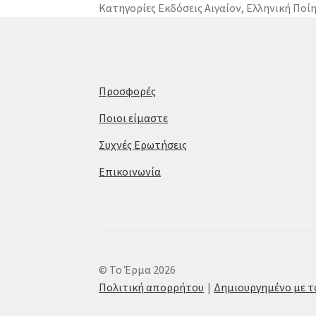
Κατηγορίες
Εκδόσεις Αιγαίον
,
Ελληνική Ποί
Προσφορές
Ποιοι είμαστε
Συχνές Ερωτήσεις
Επικοινωνία
© Το Έρμα 2026
Πολιτική απορρήτου
Δημιουργημένο με 