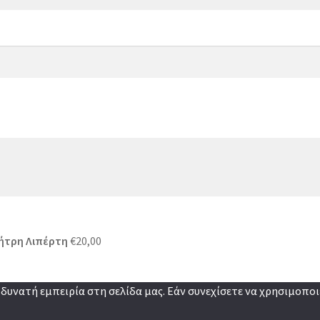
ήτρη Λιπέρτη
€
20,00
υνατή εμπειρία στη σελίδα μας. Εάν συνεχίσετε να χρησιμοποιε