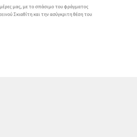
 μέρες μας, με το σπάσιμο του φράγματος
ινού Σκιαθίτη και την ασύγκριτη θέση του