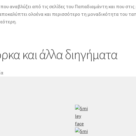
 που αναβλύζει από τις σελίδες του Παπαδιαμάντη και που στις
 αποκαλύπτει ολοένα και περισσότερο τη μοναδικότητα του ταπε
νεότερη.
ρκα και άλλα διηγήματα
ία