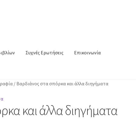
Βιβλίων
Συχνές Ερωτήσεις
Επικοινωνία
γραφία
/
Βαρδιάνος στα σπόρκα και άλλα διηγήματα
ρκα και άλλα διηγήματα