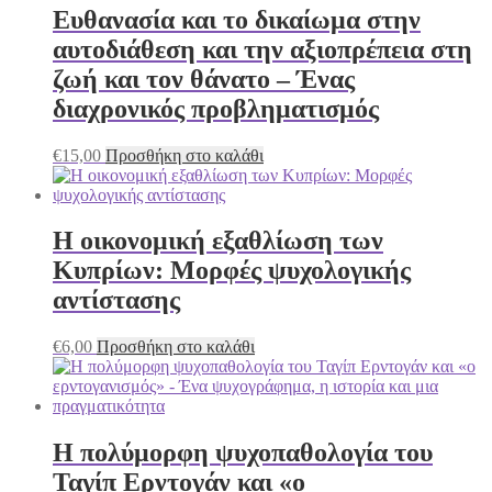
Ευθανασία και το δικαίωμα στην
αυτοδιάθεση και την αξιοπρέπεια στη
ζωή και τον θάνατο – Ένας
διαχρονικός προβληματισμός
€
15,00
Προσθήκη στο καλάθι
Η οικονομική εξαθλίωση των
Κυπρίων: Μορφές ψυχολογικής
αντίστασης
€
6,00
Προσθήκη στο καλάθι
Η πολύμορφη ψυχοπαθολογία του
Ταγίπ Ερντογάν και «ο