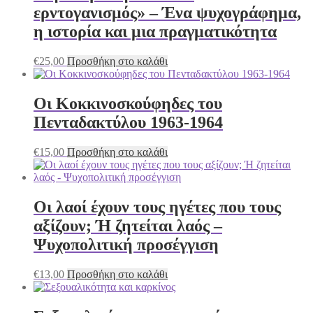
ερντογανισμός» – Ένα ψυχογράφημα,
η ιστορία και μια πραγματικότητα
€
25,00
Προσθήκη στο καλάθι
Οι Κοκκινοσκούφηδες του
Πενταδακτύλου 1963-1964
€
15,00
Προσθήκη στο καλάθι
Οι λαοί έχουν τους ηγέτες που τους
αξίζουν; Ή ζητείται λαός –
Ψυχοπολιτική προσέγγιση
€
13,00
Προσθήκη στο καλάθι