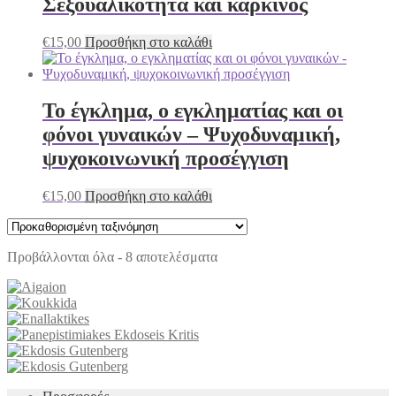
Σεξουαλικότητα και καρκίνος
€
15,00
Προσθήκη στο καλάθι
Το έγκλημα, ο εγκληματίας και οι
φόνοι γυναικών – Ψυχοδυναμική,
ψυχοκοινωνική προσέγγιση
€
15,00
Προσθήκη στο καλάθι
Προβάλλονται όλα - 8 αποτελέσματα