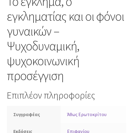
Το έγκλημα, ο
εγκληματίας και οι φόνοι
γυναικών –
Ψυχοδυναμική,
ψυχοκοινωνική
προσέγγιση
Επιπλέον πληροφορίες
Συγγραφέας
Άθως Ερωτοκρίτου
Εκδόσεις
Επιφανίου