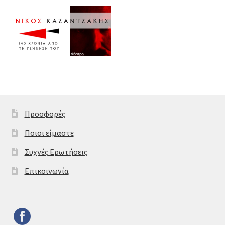
Προσφορές
Ποιοι είμαστε
Συχνές Ερωτήσεις
Επικοινωνία