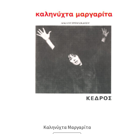
Καληνύχτα Μαργαρίτα