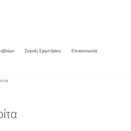
Βιβλίων
Συχνές Ερωτήσεις
Επικοινωνία
ρίτα
ρίτα