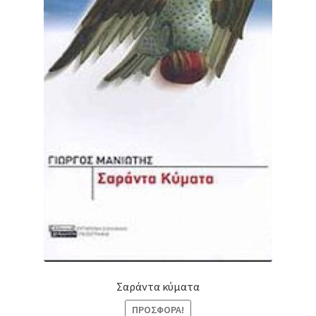
Σαράντα κύματα
ΠΡΟΣΦΟΡΆ!