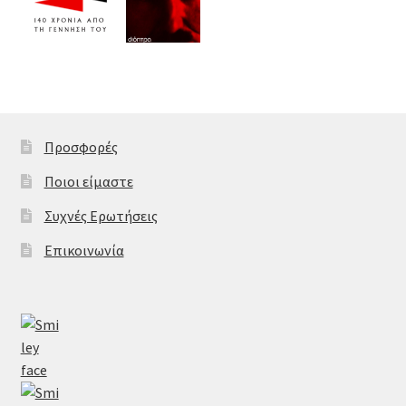
Προσφορές
Ποιοι είμαστε
Συχνές Ερωτήσεις
Επικοινωνία