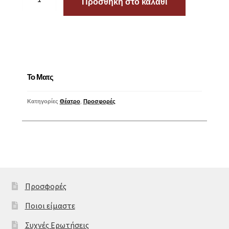
Προσθήκη στο καλάθι
Το Ματς
Κατηγορίες
Θέατρο
,
Προσφορές
Προσφορές
Ποιοι είμαστε
Συχνές Ερωτήσεις