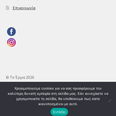
Επικοινωνία
© Το Έρμα 2026
Πολιτική απορρήτου
Δημιουργημένο με το
Χρησιμοποιούμε cookies για να σας προσφέρουμε την
WooCommerce
.
καλύτερη δυνατή εμπειρία στη σελίδα μας. Εάν συνεχίσετε να
χρησιμοποιείτε τη σελίδα, θα υποθέσουμε πως είστε
ικανοποιημένοι με αυτό.
0
Εντάξει
Αναζήτηση