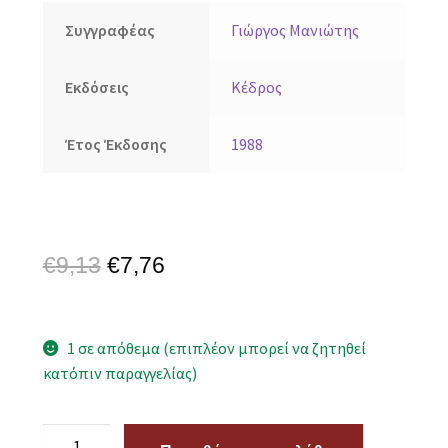
Συγγραφέας
Γιώργος Μανιώτης
Εκδόσεις
Κέδρος
Έτος Έκδοσης
1988
€
9,13
€
7,76
1 σε απόθεμα (επιπλέον μπορεί να ζητηθεί
κατόπιν παραγγελίας)