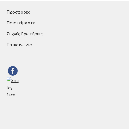
Προσφορές
Ποιοι είμαστε
Συχνές Ερωτήσεις
Επικοινωνία