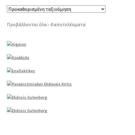
Προβάλλονται όλα - 4 αποτελέσματα