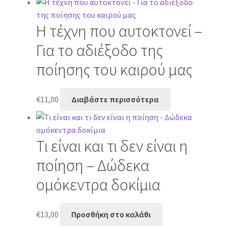
Η τέχνη που αυτοκτονεί –
Για το αδιέξοδο της
ποίησης του καιρού μας
€
11,00
Διαβάστε περισσότερα
Τι είναι και τι δεν είναι η
ποίηση – Δώδεκα
ομόκεντρα δοκίμια
€
13,00
Προσθήκη στο καλάθι