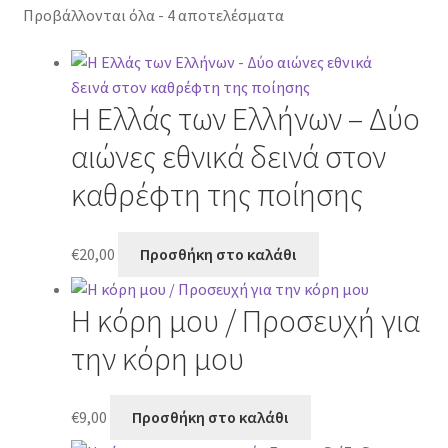
Προβάλλονται όλα - 4 αποτελέσματα
Η Ελλάς των Ελλήνων – Δύο
αιώνες εθνικά δεινά στον
καθρέφτη της ποίησης
€
20,00
Προσθήκη στο καλάθι
Η κόρη μου / Προσευχή για
την κόρη μου
€
9,00
Προσθήκη στο καλάθι