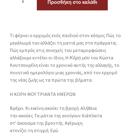
Προσθήκη στο καλάθι
Τι φέρνει ο ερχομός ενός παιδιού στον κόσμο; Πώς το
μεγάλωμά του αλλάζει τη ματιά μας στα πράγματα;
Πώς εμπρός στις συνεχείς του μεταμορφώσεις
αλλάζουμε εντέλει οι ίδιοι; Η
Κόρη μου
του Κώστα
Κουτσουρέλη είναι το χρονικό αυτής της αλλαγής, το
ποιητικό ημερολόγιο μιας χρονιάς, από τον ερχομό
της νέας ζωής ως τα πρώτα της βήματα.
Η ΚΟΡΗ ΜΟΥ ΤΡΙΑΝΤΑ ΗΜΕΡΩΝ
Βρέχει. Κι εκείνη ακούει τη βροχή. Αλήθεια
την ακούει; Τα μάτια της ανοίγουν διάπλατα
στ’ άκουσμα της βροντής. Αγέρωχη
ατενίζει τη στιγμή. Εγώ