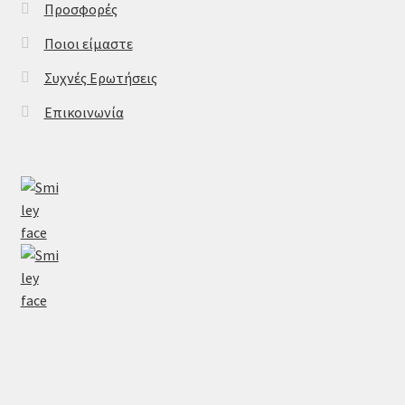
Προσφορές
Ποιοι είμαστε
Συχνές Ερωτήσεις
Επικοινωνία