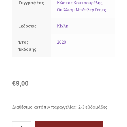
Συγγραφέας
Κώστας Κουτσουρέλης
,
Ουίλλιαμ Μπάτλερ Γέητς
Εκδόσεις
Κίχλη
Έτος
2020
Έκδοσης
€
9,00
Διαθέσιμο κατόπιν παραγγελίας : 2-3 εβδομάδες