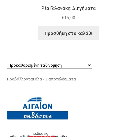
Ρέα Γαλανάκη: Διηγήματα
€
15,00
Προσθήκη στο καλάθι
Προβάλλονται όλα - 3 αποτελέσματα