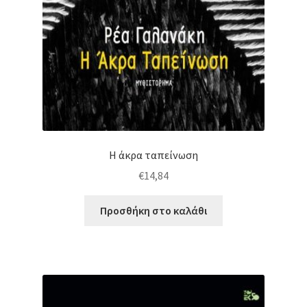
Η άκρα ταπείνωση
€
14,84
Προσθήκη στο καλάθι