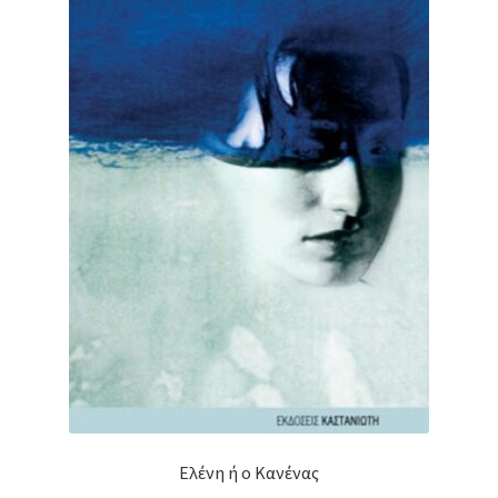
Ελένη ή ο Κανένας