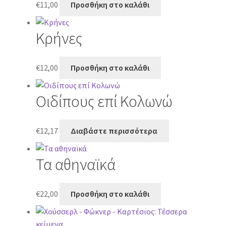
€
11,00
Προσθήκη στο καλάθι
Κρήνες
€
12,00
Προσθήκη στο καλάθι
Οιδίπους επί Κολωνώ
€
12,17
Διαβάστε περισσότερα
Τα αθηναϊκά
€
22,00
Προσθήκη στο καλάθι