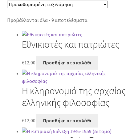
Προβάλλονται όλα - 9 αποτελέσματα
Εθνικιστές και πατριώτες
€
12,00
Προσθήκη στο καλάθι
Η κληρονομιά της αρχαίας
ελληνικής φιλοσοφίας
€
12,00
Προσθήκη στο καλάθι