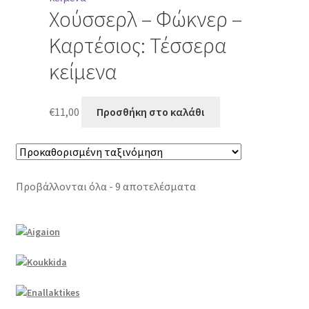
Χούσσερλ – Φώκνερ –
Καρτέσιος: Τέσσερα
κείμενα
€
11,00
Προσθήκη στο καλάθι
Προβάλλονται όλα - 9 αποτελέσματα