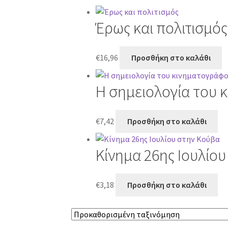
Έρως και πολιτισμός
€
16,96
Προσθήκη στο καλάθι
Η σημειολογία του
€
7,42
Προσθήκη στο καλάθι
Κίνημα 26ης Ιουλίο
€
3,18
Προσθήκη στο καλάθι