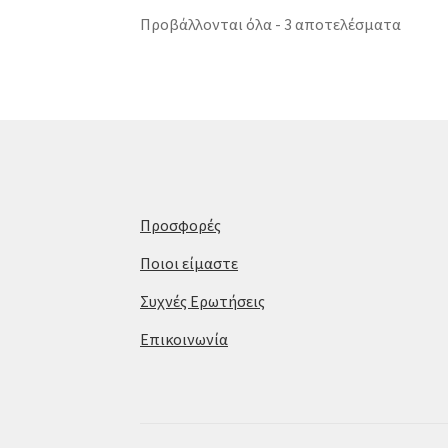
Προβάλλονται όλα - 3 αποτελέσματα
Προσφορές
Ποιοι είμαστε
Συχνές Ερωτήσεις
Επικοινωνία