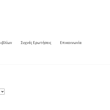
Βιβλίων
Συχνές Ερωτήσεις
Επικοινωνία