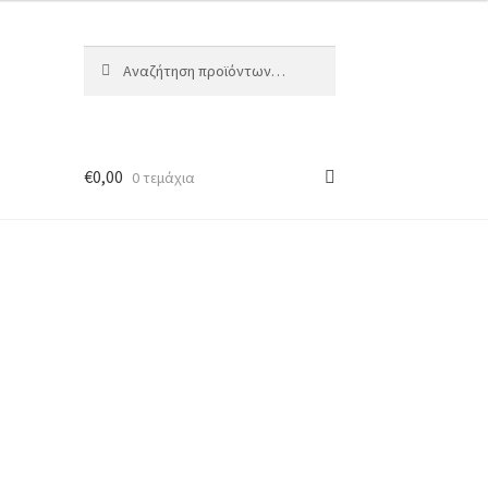
Αναζήτηση
€
0,00
0 τεμάχια