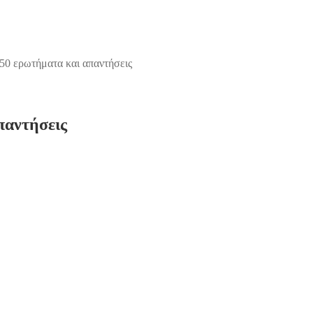
50 ερωτήματα και απαντήσεις
παντήσεις