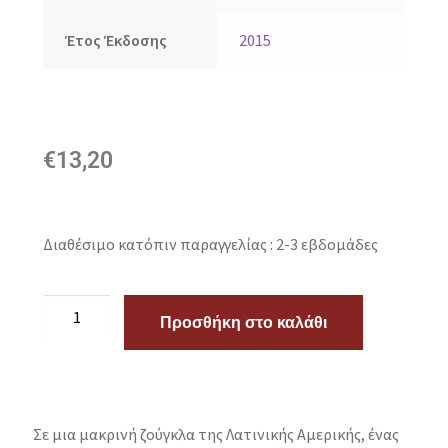
Έτος Έκδοσης
2015
€
13,20
Διαθέσιμο κατόπιν παραγγελίας : 2-3 εβδομάδες
Προσθήκη στο καλάθι
Σε μια μακρινή ζούγκλα της Λατινικής Αμερικής, ένας