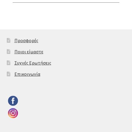
Προσφορές
Ποιοι είμαστε
Συχνές Ερωτήσεις
Επικοινωνία